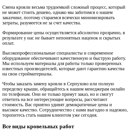
Смена кровли весьма трудоемкий сложный процесс, который
не может стоить дешево, однако мы заботимся о нашем
заказчике, поэтому стараемся всячески минимизировать
затраты, разумеется не за счет качества.
Формирование цены осуществляется абсолютно прозрачно, в
результате у нас не бывает непонятных наценок и скрытых
оплат.
Высокопрофессиональные специалисты и современное
оборудование обеспечивают качественную и быструю работу.
Мы используем материалы для работы только проверенных
известных производителей, которые дают гарантию качества
на свои стройматериалы.
Чтобы заказать замену кровли в Серпухово или полную
переделку крыши, обращайтесь к нашим менеджерам онлайн
по телефонам. Они не только примут заказ, но и смогут
ответить на все интересующие вопросы, рассчитают
стоимость. Вас приятно удивят демократичные цены и
высокое качество. Сотрудничество с нами выгодно и надежно,
торопитесь стать нашим клиентом уже сегодня.
Все виды кровельных работ