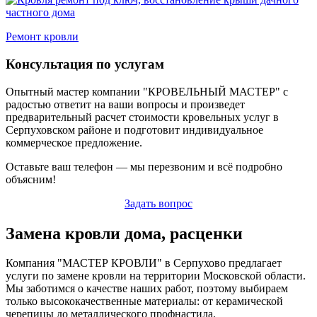
Ремонт кровли
Консультация по услугам
Опытный мастер компании "КРОВЕЛЬНЫЙ МАСТЕР" с
радостью ответит на ваши вопросы и произведет
предварительный расчет стоимости кровельных услуг в
Серпуховском районе и подготовит индивидуальное
коммерческое предложение.
Оставьте ваш телефон — мы перезвоним и всё подробно
объясним!
Задать вопрос
Замена кровли дома, расценки
Компания "МАСТЕР КРОВЛИ" в Серпухово предлагает
услуги по замене кровли на территории Московской области.
Мы заботимся о качестве наших работ, поэтому выбираем
только высококачественные материалы: от керамической
черепицы до металлического профнастила.