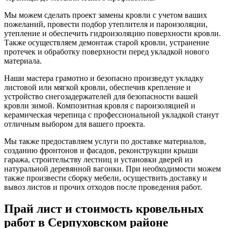
Мы можем сделать проект замены кровли с учетом ваших
пожеланий, провести подбор утеплителя и пароизоляции,
утепление и обеспечить гидроизоляцию поверхности кровли.
Также осуществляем демонтаж старой кровли, устранение
протечек и обработку поверхности перед укладкой нового
материала.
Наши мастера грамотно и безопасно произведут укладку
листовой или мягкой кровли, обеспечив крепление и
устройство снегозадержателей для безопасности вашей
кровли зимой. Композитная кровля с пароизоляцией и
керамическая черепица с профессиональной укладкой станут
отличным выбором для вашего проекта.
Мы также предоставляем услуги по доставке материалов,
созданию фронтонов и фасадов, реконструкции крыши
гаража, строительству лестниц и установки дверей из
натуральной деревянной вагонки. При необходимости можем
также произвести сборку мебели, осуществить доставку и
вывоз листов и прочих отходов после проведения работ.
Прай лист и стоимость кровельных
работ в Серпуховском районе