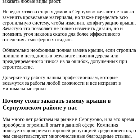
заказать любые виды работ.
Нередко хозяева старых домов в Серпухово желают не только
заменить кровельные материалы, но также переделать всю
стропильную систему, чтобы изменить конфигурацию крыши.
Зачастую это позволяет не только изменить дизайн, но и
поменять угол наклона скатов для более эффективного
отведения атмосферных осадков.
Обязательно необходима полная замена крыши, если стропила
пришли в негодность в результате гниения дерева или
преждевременного износа из-за ошибок, допущенных при
строительстве.
Доверьте эту работу нашим профессионалам, которые
возьмутся за работы любой сложности и все исправят в
минимальные сроки.
Почему стоит заказать замену крыши в
Серпуховском районе у нас
Мы много лет работаем на рынке в Серпухово, и за это время
приобрели огромный опыт в данной сфере. Компания
пользуется доверием и хорошей репутацией среди клиентов, о
чем свидетельствуют многочисленные благодарные отзывы.