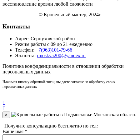
восстановление кровли
любой сложности
© Кровельный мастер, 2024г.
Контакты
Адрес: Серпуховской район
Режим работы с 09 до 21 ежедневно
Телефон:
+7(963)101-79-66
Эл.почта:
rmoskva200@yandex.ru
Политика
конфиденциальности
в отношении обработки
персональных данных
Нажимая кнопку обратной связи, вы даете согласие на обработку своих
персональных данных
×
Получите консультацию бестплатно по тел:
+7(910)406-96-90
Ваше имя
*