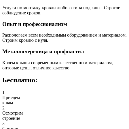
Услуги по монтажу кровли любого типа под ключ. Строгое
соблюдение сроков.
Опыт и профессионализм
Распологаем всем необходимым оборудованием и материалом.
Строим кровлю с нуля.
Металлочерепица и профнастил
Кроем крыши современным качественным материалом,
оптовые цены, отличное качество
Бесплатно:
1
Приедем
к вам
2
Осмотрим
строение
3
Снимем