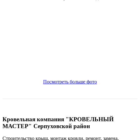
Посмотреть больше фото
Кровельная компания "КРОВЕЛЬНЫЙ
МАСТЕР" Серпуховской район
Строительство крыш, монтаж кровли, ремонт, замена,