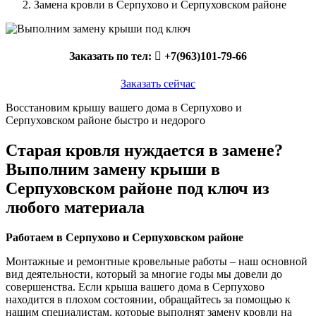
Замена кровли в Серпухово и Серпуховском районе
Заказать по тел:
+7(963)101-79-66
Заказать сейчас
Восстановим крышу вашего дома в Серпухово и
Серпуховском районе быстро и недорого
Старая кровля нуждается в замене?
Выполним замену крыши в
Серпуховском районе под ключ из
любого материала
Работаем в Серпухово и Серпуховском районе
Монтажные и ремонтные кровельные работы – наш основной
вид деятельности, который за многие годы мы довели до
совершенства. Если крыша вашего дома в Серпухово
находится в плохом состоянии, обращайтесь за помощью к
нашим специалистам, которые выполнят замену кровли на