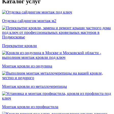
Каталог услуг
Отделка сайдингом монтаж м2
Перекрытие кровли
Монтаж кровли из ондулина
Монтаж кровли из металлочерепицы
Монтаж кровли из профнастила