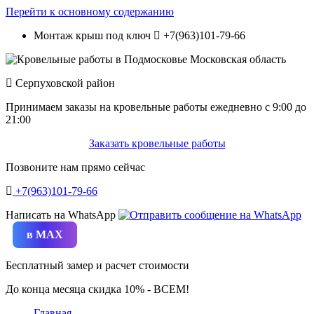
Перейти к основному содержанию
Монтаж крыш под ключ
+7(963)101-79-66
Серпуховской район
Принимаем заказы на кровельные работы ежедневно c 9:00 до
21:00
Заказать кровельные работы
Позвоните нам прямо сейчас
+7(963)101-79-66
Написать на WhatsApp
в MAX
Бесплатный замер и расчет стоимости
До конца месяца скидка 10% - ВСЕМ!
Главная