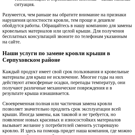
ситуация.
Разумеется, чем раньше вы обратите внимание на признаки
нарушения целостности кровли, тем проще и дешевле
обойдутся работы. Обращайтесь в нашу компанию для замены
кровельных материалов или целой крыши. Для получения
бесплатных консультаций звоните по телефонам указанным
на сайте.
Наши услуги по замене кровли крыши в
Серпуховском районе
Каждый продукт имеет свой срок пользования и кровельные
материалы для крыш не исключение. Многие годы на них
действуют атмосферные осадки, перепады температур, они
получают различные механические повреждения и в
результате крыша изнашивается.
Своевременная полная или частичная замена кровли
позволяет значительно продлить срок эксплуатации всей
крыши. Иногда замены, как таковой и не требуется, но
появление новых красивых и износостойких материалов
вызывает желание у потребителей сменить устаревшую
кровлю. И здесь на помощь придет наша компания, где можно