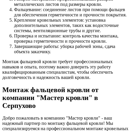
металлических листов под размеры кровли.
Фальцевание: соединение листов при помощи фальцев
для обеспечения герметичности и прочности покрытия.
Крепление кровельных элементов: установка
дополнительных элементов, таких как водосточные
системы, вентиляционные трубы и другие.
Проверка и испытание: контроль качества монтажа,
проверка герметичности и прочности кровли.
Завершающие работы: уборка рабочей зоны, сдача
объекта заказчику.
Монтаж фальцевой кровли требует профессиональных
навыков и опыта, поэтому важно доверить эту работу
квалифицированным специалистам, чтобы обеспечить
долговечность и надежность вашей кровли.
Монтаж фальцевой кровли от
компании "Мастер кровли" в
Серпухово
Добро пожаловать в компанию "Мастер кровли" - ваш
надежный партнер по монтажу фальцевой кровли! Мы
специализируемся на профессиональном монтаже кровельных