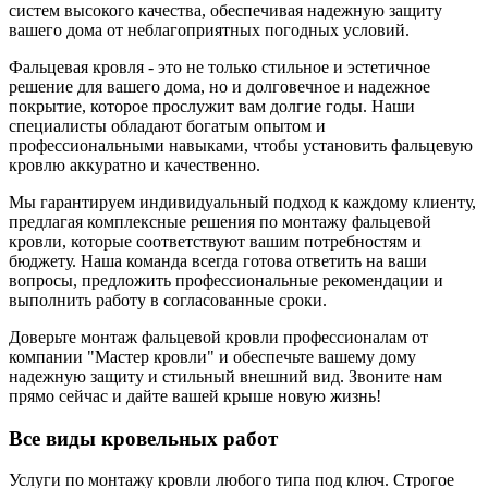
систем высокого качества, обеспечивая надежную защиту
вашего дома от неблагоприятных погодных условий.
Фальцевая кровля - это не только стильное и эстетичное
решение для вашего дома, но и долговечное и надежное
покрытие, которое прослужит вам долгие годы. Наши
специалисты обладают богатым опытом и
профессиональными навыками, чтобы установить фальцевую
кровлю аккуратно и качественно.
Мы гарантируем индивидуальный подход к каждому клиенту,
предлагая комплексные решения по монтажу фальцевой
кровли, которые соответствуют вашим потребностям и
бюджету. Наша команда всегда готова ответить на ваши
вопросы, предложить профессиональные рекомендации и
выполнить работу в согласованные сроки.
Доверьте монтаж фальцевой кровли профессионалам от
компании "Мастер кровли" и обеспечьте вашему дому
надежную защиту и стильный внешний вид. Звоните нам
прямо сейчас и дайте вашей крыше новую жизнь!
Все виды кровельных работ
Услуги по монтажу кровли любого типа под ключ. Строгое