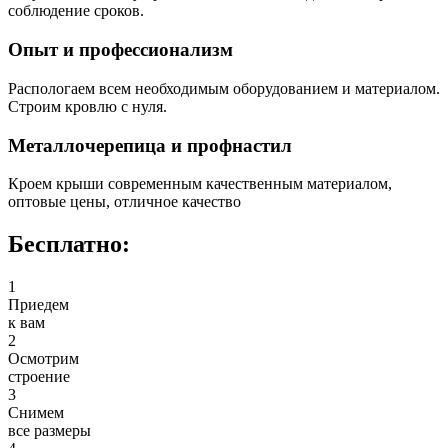
соблюдение сроков.
Опыт и профессионализм
Распологаем всем необходимым оборудованием и материалом.
Строим кровлю с нуля.
Металлочерепица и профнастил
Кроем крыши современным качественным материалом,
оптовые цены, отличное качество
Бесплатно:
1
Приедем
к вам
2
Осмотрим
строение
3
Снимем
все размеры