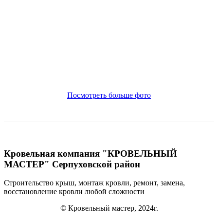
Посмотреть больше фото
Кровельная компания "КРОВЕЛЬНЫЙ
МАСТЕР" Серпуховской район
Строительство крыш, монтаж кровли, ремонт, замена,
восстановление кровли
любой сложности
© Кровельный мастер, 2024г.