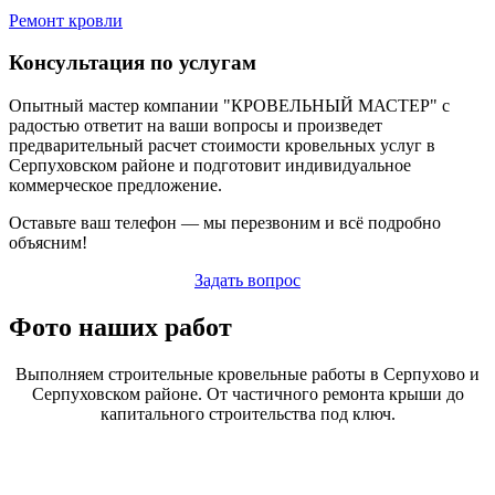
Ремонт кровли
Консультация по услугам
Опытный мастер компании "КРОВЕЛЬНЫЙ МАСТЕР" с
радостью ответит на ваши вопросы и произведет
предварительный расчет стоимости кровельных услуг в
Серпуховском районе и подготовит индивидуальное
коммерческое предложение.
Оставьте ваш телефон — мы перезвоним и всё подробно
объясним!
Задать вопрос
Фото наших работ
Выполняем строительные кровельные работы в Серпухово и
Серпуховском районе. От частичного ремонта крыши до
капитального строительства под ключ.