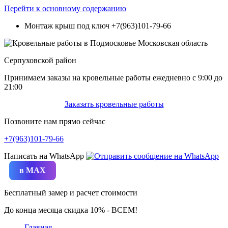
Перейти к основному содержанию
Монтаж крыш под ключ
+7(963)101-79-66
Серпуховской район
Принимаем заказы на кровельные работы ежедневно c 9:00 до
21:00
Заказать кровельные работы
Позвоните нам прямо сейчас
+7(963)101-79-66
Написать на WhatsApp
в MAX
Бесплатный замер и расчет стоимости
До конца месяца скидка 10% - ВСЕМ!
Главная