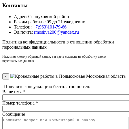
Контакты
Адрес: Серпуховской район
Режим работы с 09 до 21 ежедневно
Телефон:
+7(963)101-79-66
Эл.почта:
rmoskva200@yandex.ru
Политика
конфиденциальности
в отношении обработки
персональных данных
Нажимая кнопку обратной связи, вы даете согласие на обработку своих
персональных данных
×
Получите консультацию бестплатно по тел:
+7(910)406-96-90
Ваше имя
*
Номер телефона
*
Сообщение