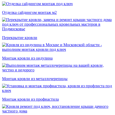
Отделка сайдингом монтаж м2
Перекрытие кровли
Монтаж кровли из ондулина
Монтаж кровли из металлочерепицы
Монтаж кровли из профнастила