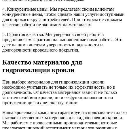
4. Конкурентные цены. Мы предлагаем своим клиентам
конкурентные цены, чтобы сделать наши услуги доступными
для широкого круга потребителей. При этом мы не снижаем
качество работ и не экономим на материалах.
5. Гарантия качества. Мы уверены в своей работе и
предоставляем гарантию на выполненные нами работы. Это
дает нашим клиентам уверенность в надежности и
долговечности кровельного покрытия.
Качество материалов для
гидроизоляции кровли
При выборе материалов для гидроизоляции кровли
необходимо учитывать не только их эффективность, но и
долговечность. От качества материалов зависит не только
эстетический вид кровли, но и ее функциональность на
протяжении долгих лет эксплуатации.
Наша кровельная компания гарантирует использование только
высококачественных материалов для гидроизоляции кровли.
Мы работаем с проверенными производителями, которые
предлагают широкий ассортимент материалов различных