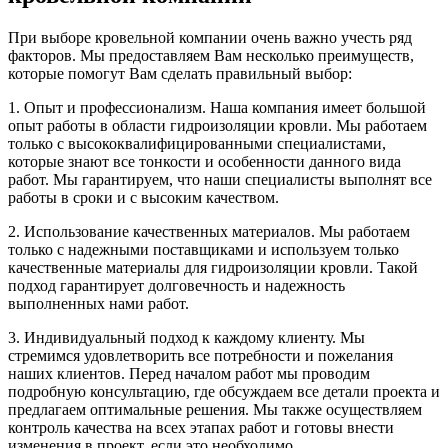
При выборе кровельной компании очень важно учесть ряд
факторов. Мы предоставляем Вам несколько преимуществ,
которые помогут Вам сделать правильный выбор:
1. Опыт и профессионализм. Наша компания имеет большой
опыт работы в области гидроизоляции кровли. Мы работаем
только с высококвалифицированными специалистами,
которые знают все тонкости и особенности данного вида
работ. Мы гарантируем, что наши специалисты выполнят все
работы в сроки и с высоким качеством.
2. Использование качественных материалов. Мы работаем
только с надежными поставщиками и используем только
качественные материалы для гидроизоляции кровли. Такой
подход гарантирует долговечность и надежность
выполненных нами работ.
3. Индивидуальный подход к каждому клиенту. Мы
стремимся удовлетворить все потребности и пожелания
наших клиентов. Перед началом работ мы проводим
подробную консультацию, где обсуждаем все детали проекта и
предлагаем оптимальные решения. Мы также осуществляем
контроль качества на всех этапах работ и готовы внести
изменения в проект, если это необходимо.