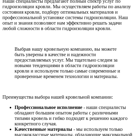
Наши специалисты предлагают полный спектр услуг по
гидроизоляции кровли. Мы осуществляем работы по анализу
состояния кровли, подбору оптимальных материалов и
профессиональной установке системы гидроизоляции. Наш
опыт и знания позволяют нам эффективно решать задачи
любой сложности в области гидроизоляции кровли.
Выбрав нашу кровельную компанию, вы можете
быть уверены в качестве и надежности
предоставляемых услуг. Мы тщательно следим за
новыми тенденциями в области гидроизоляции
кровли и используем только самые современные и
проверенные временем технологии и материалы.
Преимущества выбора нашей кровельной компании:
Профессиональное исполнение
- наши специалисты
обладают большим опытом работы с различными
типами кровель и гибко подходят к решению каждого
конкретного случая.
Качественные материалы
- мы используем только
высококлассные материалы, обладающие максимальной