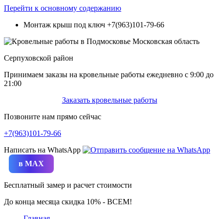
Перейти к основному содержанию
Монтаж крыш под ключ
+7(963)101-79-66
Серпуховской район
Принимаем заказы на кровельные работы ежедневно c 9:00 до
21:00
Заказать кровельные работы
Позвоните нам прямо сейчас
+7(963)101-79-66
Написать на WhatsApp
в MAX
Бесплатный замер и расчет стоимости
До конца месяца скидка 10% - ВСЕМ!
Главная