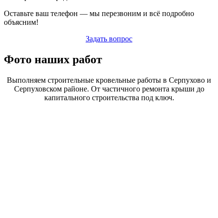
Оставьте ваш телефон — мы перезвоним и всё подробно
объясним!
Задать вопрос
Фото наших работ
Выполняем строительные кровельные работы в Серпухово и
Серпуховском районе. От частичного ремонта крыши до
капитального строительства под ключ.