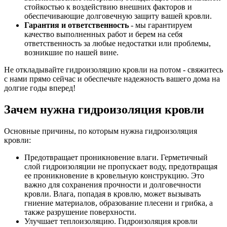
стойкостью к воздействию внешних факторов и
обеспечивающие долговечную защиту вашей кровли.
Гарантия и ответственность
- мы гарантируем
качество выполненных работ и берем на себя
ответственность за любые недостатки или проблемы,
возникшие по нашей вине.
Не откладывайте гидроизоляцию кровли на потом - свяжитесь
с нами прямо сейчас и обеспечьте надежность вашего дома на
долгие годы вперед!
Зачем нужна гидроизоляция кровли
Основные причины, по которым нужна гидроизоляция
кровли:
Предотвращает проникновение влаги. Герметичный
слой гидроизоляции не пропускает воду, предотвращая
ее проникновение в кровельную конструкцию. Это
важно для сохранения прочности и долговечности
кровли. Влага, попадая в кровлю, может вызывать
гниение материалов, образование плесени и грибка, а
также разрушение поверхности.
Улучшает теплоизоляцию. Гидроизоляция кровли