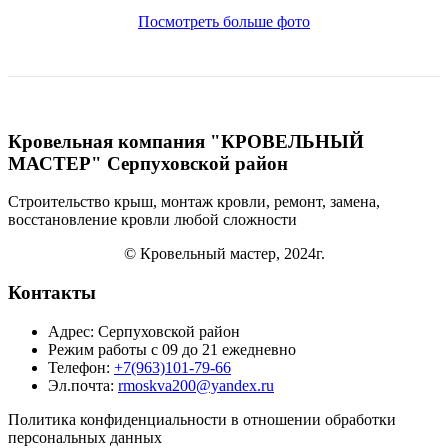
Посмотреть больше фото
Кровельная компания "КРОВЕЛЬНЫЙ
МАСТЕР" Серпуховской район
Строительство крыш, монтаж кровли, ремонт, замена,
восстановление кровли
любой сложности
© Кровельный мастер, 2024г.
Контакты
Адрес: Серпуховской район
Режим работы с 09 до 21 ежедневно
Телефон:
+7(963)101-79-66
Эл.почта:
rmoskva200@yandex.ru
Политика
конфиденциальности
в отношении обработки
персональных данных