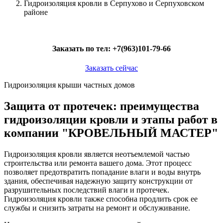
Гидроизоляция кровли в Серпухово и Серпуховском
районе
Заказать по тел:
+7(963)101-79-66
Заказать сейчас
Гидроизоляция крыши частных домов
Защита от протечек: преимущества
гидроизоляции кровли и этапы работ в
компании "КРОВЕЛЬНЫЙ МАСТЕР"
Гидроизоляция кровли является неотъемлемой частью
строительства или ремонта вашего дома. Этот процесс
позволяет предотвратить попадание влаги и воды внутрь
здания, обеспечивая надежную защиту конструкции от
разрушительных последствий влаги и протечек.
Гидроизоляция кровли также способна продлить срок ее
службы и снизить затраты на ремонт и обслуживание.