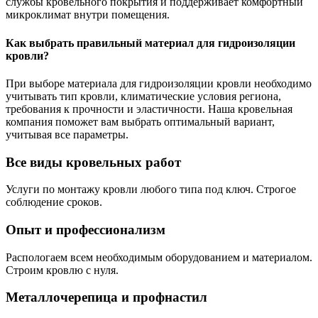
службы кровельного покрытия и поддерживает комфортный
микроклимат внутри помещения.
Как выбрать правильный материал для гидроизоляции
кровли?
При выборе материала для гидроизоляции кровли необходимо
учитывать тип кровли, климатические условия региона,
требования к прочности и эластичности. Наша кровельная
компания поможет вам выбрать оптимальный вариант,
учитывая все параметры.
Все виды кровельных работ
Услуги по монтажу кровли любого типа под ключ. Строгое
соблюдение сроков.
Опыт и профессионализм
Распологаем всем необходимым оборудованием и материалом.
Строим кровлю с нуля.
Металлочерепица и профнастил