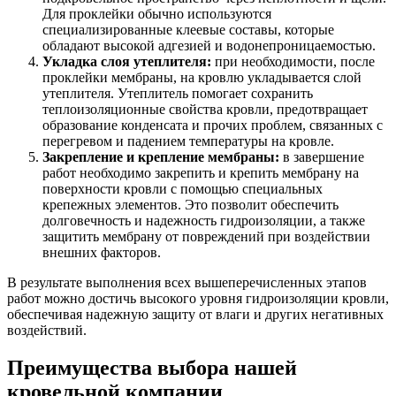
Для проклейки обычно используются
специализированные клеевые составы, которые
обладают высокой адгезией и водонепроницаемостью.
Укладка слоя утеплителя:
при необходимости, после
проклейки мембраны, на кровлю укладывается слой
утеплителя. Утеплитель помогает сохранить
теплоизоляционные свойства кровли, предотвращает
образование конденсата и прочих проблем, связанных с
перегревом и падением температуры на кровле.
Закрепление и крепление мембраны:
в завершение
работ необходимо закрепить и крепить мембрану на
поверхности кровли с помощью специальных
крепежных элементов. Это позволит обеспечить
долговечность и надежность гидроизоляции, а также
защитить мембрану от повреждений при воздействии
внешних факторов.
В результате выполнения всех вышеперечисленных этапов
работ можно достичь высокого уровня гидроизоляции кровли,
обеспечивая надежную защиту от влаги и других негативных
воздействий.
Преимущества выбора нашей
кровельной компании