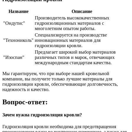
Название
Описание
Производитель высококачественных
"Ондутис"
гидроизоляционных материалов с
многолетним опытом работы.
Специализируется на производстве
"Технониколь"
инновационных материалов для
гидроизоляции кровли.
Предлагает широкий выбор материалов
"Изоспан"
различных типов и марок, отвечающих
международным стандартам качества.
Мы гарантируем, что при выборе нашей кровельной
компании, вы получите только лучшие материалы для
гидроизоляции кровли, обеспечивающие долговечность,
надежность и качество.
Вопрос-ответ:
Зачем нужна гидроизоляция кровли?
Гидроизоляция кровли необходима для предотвращения
проникновения влаги во внутреннее помещение, а также для