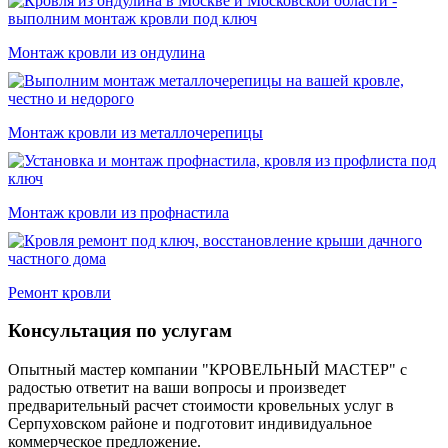
Монтаж кровли из ондулина
Монтаж кровли из металлочерепицы
Монтаж кровли из профнастила
Ремонт кровли
Консультация по услугам
Опытный мастер компании "КРОВЕЛЬНЫЙ МАСТЕР" с
радостью ответит на ваши вопросы и произведет
предварительный расчет стоимости кровельных услуг в
Серпуховском районе и подготовит индивидуальное
коммерческое предложение.