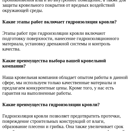
защиты кровельного покрытия от вредных воздействий
окружающей среды.
Какие этапы работ включает гидроизоляция кровли?
Этапы работ при гидроизоляции кровли включают
подготовку поверхности, нанесение гидроизоляционного
материала, установку дренажной системы и контроль
качества.
Какие преимущества выбора вашей кровельной
компании?
Наша кровельная компания обладает опытом работы в данной
сфере, мы используем только качественные материалы и
предлагаем конкурентные цены. Кроме того, у нас есть
гарантия на выполненные работы.
Какие преимущества гидроизоляции кровли?
Гидроизоляция кровли позволяет предотвратить протечки,
повреждение строительных конструкций от влаги,
образование плесени и грибка. Она также увеличивает срок