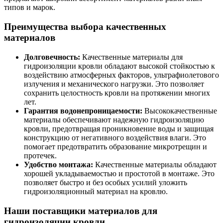
типов и марок.
Преимущества выбора качественных
материалов
Долговечность:
Качественные материалы для
гидроизоляции кровли обладают высокой стойкостью к
воздействию атмосферных факторов, ультрафиолетового
излучения и механического нагрузки. Это позволяет
сохранить целостность кровли на протяжении многих
лет.
Гарантия водонепроницаемости:
Высококачественные
материалы обеспечивают надежную гидроизоляцию
кровли, предотвращая проникновение воды и защищая
конструкцию от негативного воздействия влаги. Это
помогает предотвратить образование микротрещин и
протечек.
Удобство монтажа:
Качественные материалы обладают
хорошей укладываемостью и простотой в монтаже. Это
позволяет быстро и без особых усилий уложить
гидроизоляционный материал на кровлю.
Наши поставщики материалов для
гидроизоляции кровли